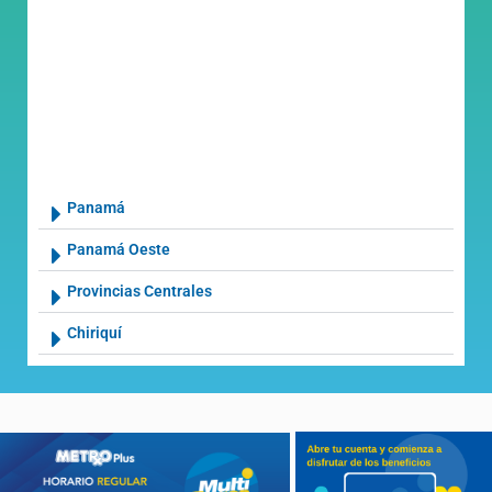
Panamá
Panamá Oeste
Provincias Centrales
Chiriquí