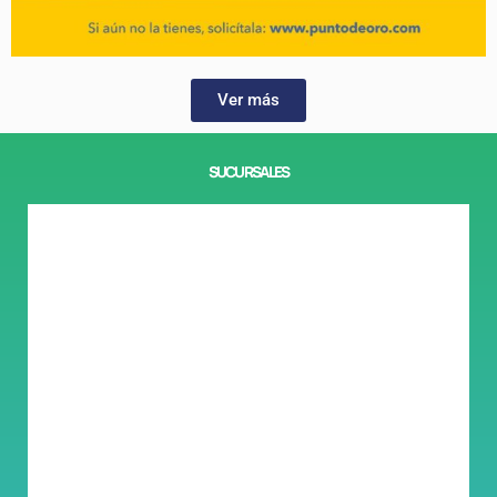
Ver más
SUCURSALES