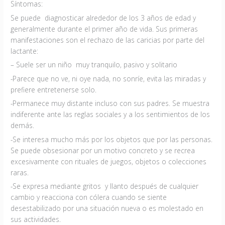
Síntomas:
Se puede diagnosticar alrededor de los 3 años de edad y
generalmente durante el primer año de vida. Sus primeras
manifestaciones son el rechazo de las caricias por parte del
lactante:
– Suele ser un niño muy tranquilo, pasivo y solitario
-Parece que no ve, ni oye nada, no sonríe, evita las miradas y
prefiere entretenerse solo.
-Permanece muy distante incluso con sus padres. Se muestra
indiferente ante las reglas sociales y a los sentimientos de los
demás.
-Se interesa mucho más por los objetos que por las personas.
Se puede obsesionar por un motivo concreto y se recrea
excesivamente con rituales de juegos, objetos o colecciones
raras.
-Se expresa mediante gritos y llanto después de cualquier
cambio y reacciona con cólera cuando se siente
desestabilizado por una situación nueva o es molestado en
sus actividades.