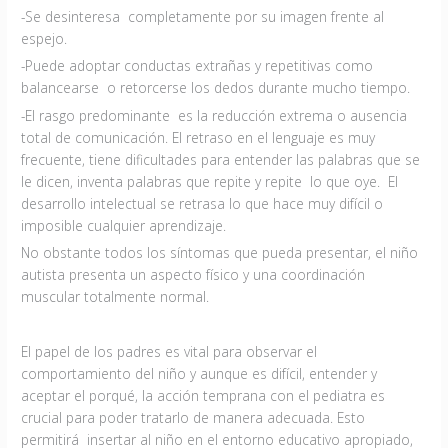
-Se desinteresa completamente por su imagen frente al
espejo.
-Puede adoptar conductas extrañas y repetitivas como
balancearse o retorcerse los dedos durante mucho tiempo.
-El rasgo predominante es la reducción extrema o ausencia
total de comunicación. El retraso en el lenguaje es muy
frecuente, tiene dificultades para entender las palabras que se
le dicen, inventa palabras que repite y repite lo que oye. El
desarrollo intelectual se retrasa lo que hace muy difícil o
imposible cualquier aprendizaje.
No obstante todos los síntomas que pueda presentar, el niño
autista presenta un aspecto físico y una coordinación
muscular totalmente normal.
El papel de los padres es vital para observar el
comportamiento del niño y aunque es difícil, entender y
aceptar el porqué, la acción temprana con el pediatra es
crucial para poder tratarlo de manera adecuada. Esto
permitirá insertar al niño en el entorno educativo apropiado,