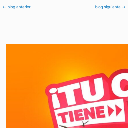
←
blog anterior
blog siguiente
→